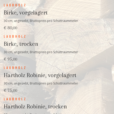
LAUBHOLZ
Birke, vorgelagert
30 cm, ungesiebt, Bruttopreis pro Schüttraummeter
€ 80,
00
LAUBHOLZ
Birke, trocken
30 cm, ungesiebt, Bruttopreis pro Schüttraummeter
€ 95,
00
LAUBHOLZ
Hartholz Robinie, vorgelagert
30 cm, ungesiebt, Bruttopreis pro Schüttraummeter
€ 75,
00
LAUBHOLZ
Hartholz Robinie, trocken